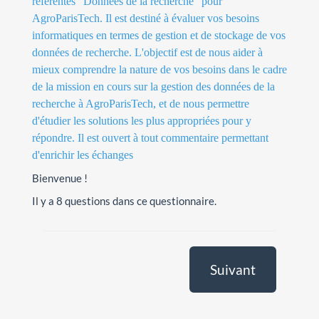
référentes "Données de la recherche" pour
AgroParisTech. Il est destiné à évaluer vos besoins
informatiques en termes de gestion et de stockage de vos
données de recherche. L'objectif est de nous aider à
mieux comprendre la nature de vos besoins dans le cadre
de la mission en cours sur la gestion des données de la
recherche à AgroParisTech, et de nous permettre
d'étudier les solutions les plus appropriées pour y
répondre. Il est ouvert à tout commentaire permettant
d'enrichir les échanges
Bienvenue !
Il y a 8 questions dans ce questionnaire.
Suivant